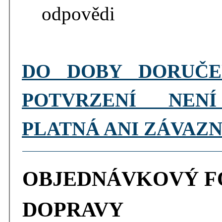
odpovědi
DO DOBY DORUČE
POTVRZENÍ NEN
PLATNÁ ANI ZÁVAZN
OBJEDNÁVKOVÝ F
DOPRAVY