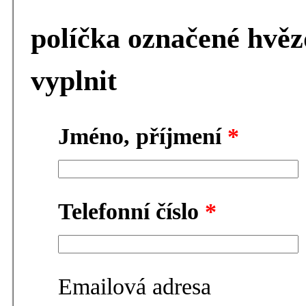
políčka označené hvěz
vyplnit
Jméno, příjmení
*
Telefonní číslo
*
Emailová adresa